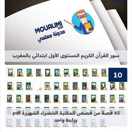
قراءة المزيد عن سور القرآن الكريم ال
سور القرآن الكريم المستوى الأول ابتدائي بالمغرب
قراءة المزيد عن 63 قصة من قصص المكتبة الخضراء الشهيرة pdf برابط واحد
63 قصة من قصص المكتبة الخضراء الشهيرة pdf
برابط واحد