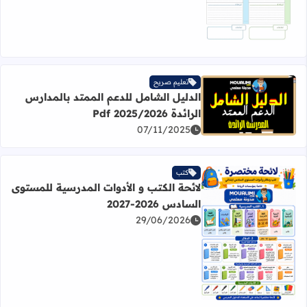
تعليم صريح
الدليل الشامل للدعم الممتد بالمدارس
اقرأ المزيد عن الدليل الشامل للدعم الممتد بالمدارس الرائدة 2025/2026 Pdf
الرائدة 2025/2026 Pdf
07/11/2025
كتب
لائحة الكتب و الأدوات المدرسية للمستوى
السادس 2026-2027
29/06/2026
اقرأ المزيد عن لائحة الكتب و الأدوات المدرسية للمستوى السادس 2026