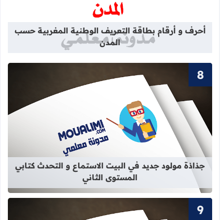
قراءة المزيد عن أحرف و أرقام بطاقة 
أحرف و أرقام بطاقة التعريف الوطنية المغربية حسب
المدن
قراءة المزيد عن جذاذة مولود جديد في 
جذاذة مولود جديد في البيت الاستماع و التحدث كتابي
المستوى الثاني