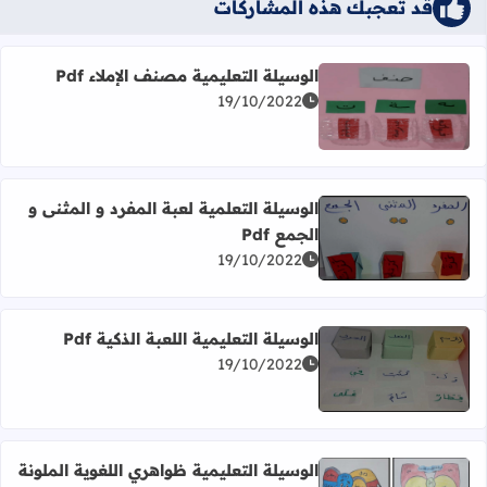
قد تُعجبك هذه المشاركات
الوسيلة التعليمية مصنف الإملاء Pdf
19/10/2022
اقرأ المزيد عن الوسيلة التعليمية مصنف الإملاء Pdf
الوسيلة التعلمية لعبة المفرد و المثنى و
الجمع Pdf
اقرأ المزيد عن الوسيلة التعلمية لعبة المفرد و المثنى و الجمع Pdf
19/10/2022
الوسيلة التعليمية اللعبة الذكية Pdf
19/10/2022
اقرأ المزيد عن الوسيلة التعليمية اللعبة الذكية Pdf
الوسيلة التعليمية ظواهري اللغوية الملونة