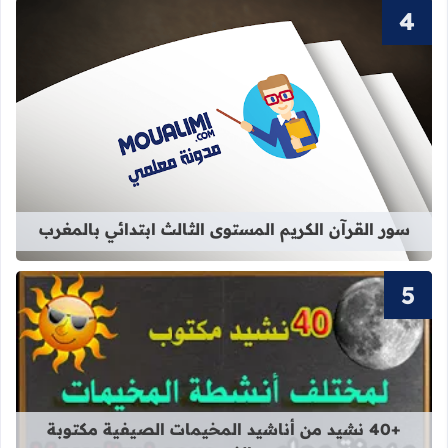
قراءة المزيد عن سور القرآن الكريم ال
سور القرآن الكريم المستوى الثالث ابتدائي بالمغرب
قراءة المزيد عن +40 نشيد من أناشيد المخيمات الصيفية مكتوبة بالفصحى
+40 نشيد من أناشيد المخيمات الصيفية مكتوبة