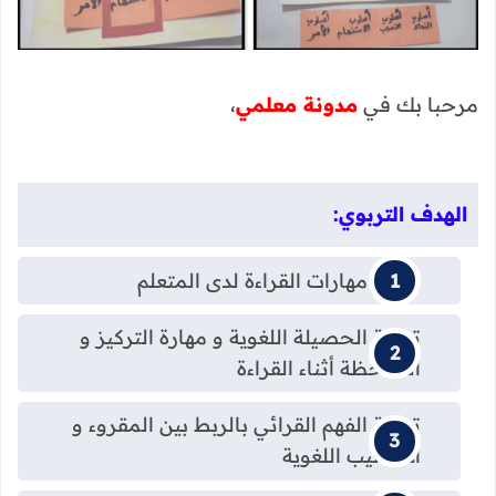
مرحبا بك في
مدونة معلمي
،
الهدف التربوي:
تنمية مهارات القراءة لدى المتعلم
تنمية الحصيلة اللغوية و مهارة التركيز و
الملاحظة أثناء القراءة
تنمية الفهم القرائي بالربط بين المقروء و
الأساليب اللغوية