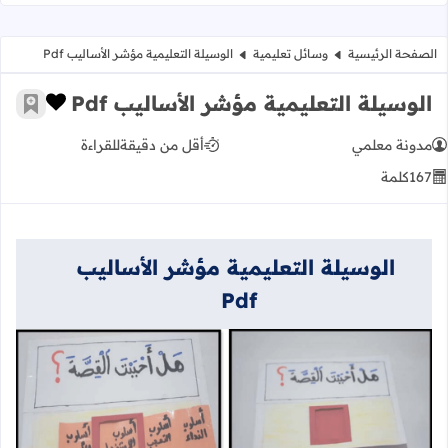
الصفحة الرئيسية
وسائل تعليمية
الوسيلة التعليمية مؤشر الأساليب Pdf
الوسيلة التعليمية مؤشر الأساليب Pdf
زر الإعج
أضف إ
مدونة معلمي
أقل من دقيقة
للقراءة
167
كلمة
الوسيلة التعليمية مؤشر الأساليب
Pdf