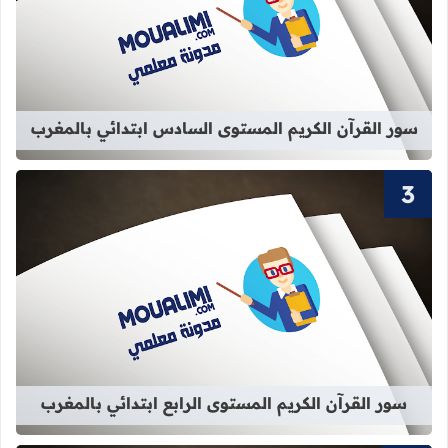
قراءة المزيد عن سور القرآن الكريم ا
سور القرآن الكريم المستوى السادس ابتدائي بالمغرب
قراءة المزيد عن سور القرآن الكريم الم
سور القرآن الكريم المستوى الرابع ابتدائي بالمغرب