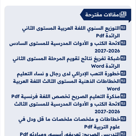
مقالات مقترحة
التوزيع السنوي اللغة العربية المستوى الثاني
الرائدة Pdf
لائحة الكتب و الأدوات المدرسية للمستوى السادس
2026-2027
شبكة تفريغ نتائج تقويم المرحلة المستوى الثاني
الرائدة Word
خطورة التعب الإدراكي لدى رجال و نساء التعليم
الخطاطات الذهنية المستوى الثالث اللغة العربية
Word
مذكرة التعليم الصريح تخصص اللغة فرنسية Pdf
لائحة الكتب و الأدوات المدرسية للمستوى الثالث
2026-2027
خطاطات و ملخصات ملخصات ما قل ودل في
علوم التربية Pdf
التدريس الصريح: تعريفه، أسسه، ومبادئه Pdf