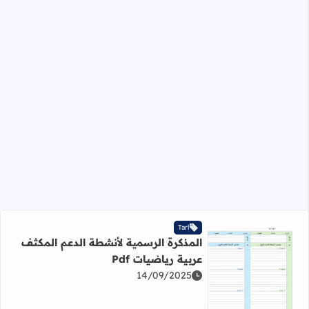
Tarl
المذكرة الرسمية لأنشطة الدعم المكثف
عربية رياضيات Pdf
14/09/2025
اقرأ المزيد عن المذكرة الرسمية لأنشطة الدعم المكثف عربية ري