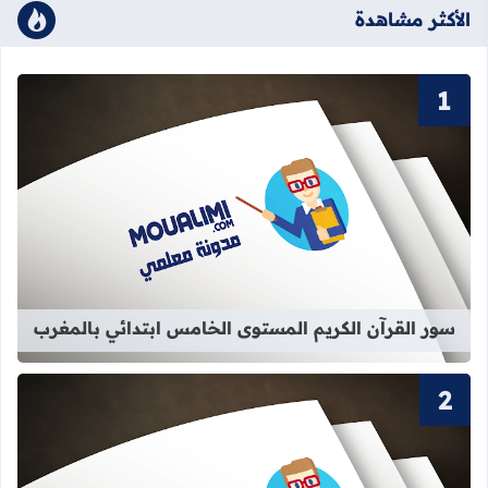
الأكثر مشاهدة
قراءة المزيد عن سور القرآن الكريم ا
سور القرآن الكريم المستوى الخامس ابتدائي بالمغرب