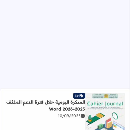
Tarl
المذكرة اليومية خلال فترة الدعم المكثف
2025-2026 Word
10/09/2025
اقرأ المزيد عن المذكرة اليومية خلال فترة الدعم المكثف 2025-2026 Word