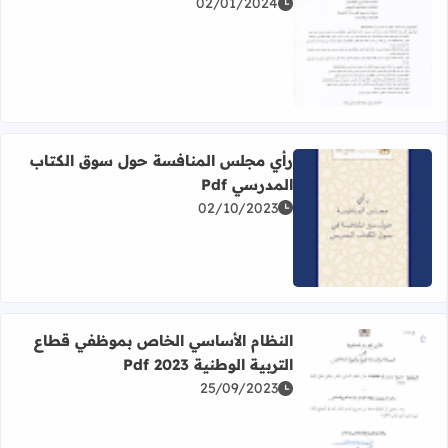
02/01/2024
اقرأ المزيد عن تكييف السنة الدراسية 2023 2024 Pdf
رأي مجلس المنافسة حول سوق الكتاب
المدرسي Pdf
02/10/2023
اقرأ المزيد عن رأي مجلس المنافسة حول سوق الكتاب المدرسي 
النظام الأساسي الخاص بموظفي قطاع
التربية الوطنية 2023 Pdf
25/09/2023
اقرأ المزيد عن النظام الأساسي الخاص بموظفي قطاع التربية الوطنية