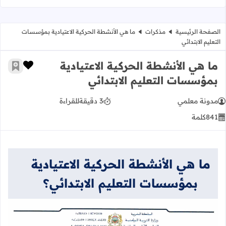
الصفحة الرئيسية
مذكرات
ما هي الأنشطة الحركية الاعتيادية بمؤسسات
التعليم الابتدائي
ما هي الأنشطة الحركية الاعتيادية
زر الإعج
أضف إ
بمؤسسات التعليم الابتدائي
مدونة معلمي
3 دقيقة
للقراءة
841
كلمة
ما هي الأنشطة الحركية الاعتيادية
بمؤسسات التعليم الابتدائي؟