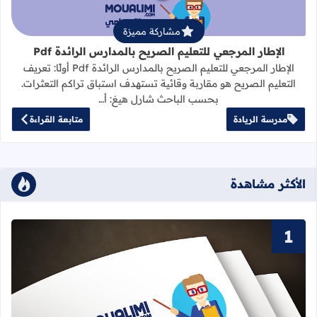
مشاركة مميزة
الإطار المرجعي للتعليم الصريح بالمدارس الرائدة Pdf
الإطار المرجعي للتعليم الصريح بالمدارس الرائدة Pdf أولًا: تعريف
التعليم الصريح هو مقاربة وقائية تستهدف استباق تراكم التعثرات.
بحسب الباحث شارل هيغ: أ…
مدرسة الريادة
متابعة القراءة
الأكثر مشاهدة