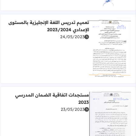
تعميم تدريس اللغة الإنجليزية بالمستوى
الإعدادي 2023/2024
24/05/2023
اقرأ المزيد عن تعميم تدريس اللغة الإنجليزية بالمستوى الإعدادي 3/2024
مستجدات اتفاقية الضمان المدرسي
2023
23/05/2023
اقرأ المزيد عن مستجدات اتفاقية الضمان المدرسي 2023