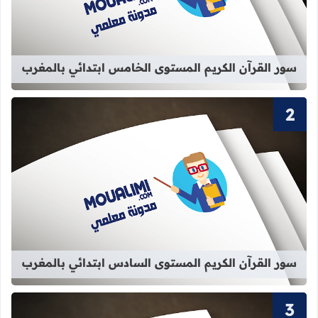
قراءة المزيد عن سور القرآن الكريم ا
سور القرآن الكريم المستوى الخامس ابتدائي بالمغرب
قراءة المزيد عن سور القرآن الكريم ا
سور القرآن الكريم المستوى السادس ابتدائي بالمغرب