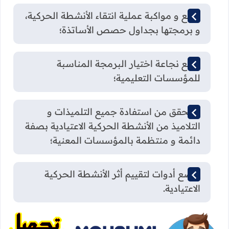
تتبع و مواكبة عملية انتقاء الأنشطة الحركية،
و برمجتها بجداول حصص الأساتذة؛
تتبع نجاعة اختيار البرمجة المناسبة
للمؤسسات التعليمية؛
التحقق من استفادة جميع التلميذات و
التلاميذ من الأنشطة الحركية الاعتيادية بصفة
دائمة و منتظمة بالمؤسسات المعنية؛
وضع أدوات لتقييم أثر الأنشطة الحركية
الاعتيادية.