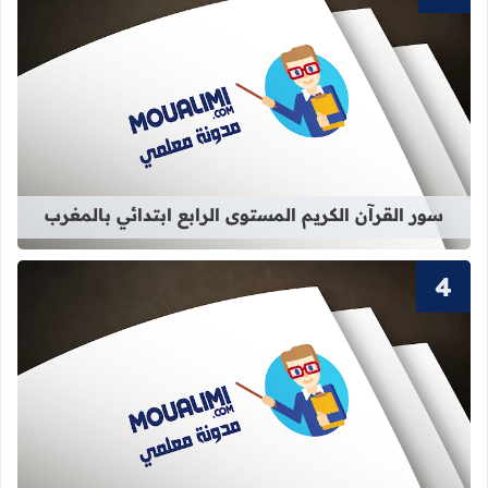
قراءة المزيد عن سور القرآن الكريم الم
سور القرآن الكريم المستوى الرابع ابتدائي بالمغرب
قراءة المزيد عن سور القرآن الكريم ال