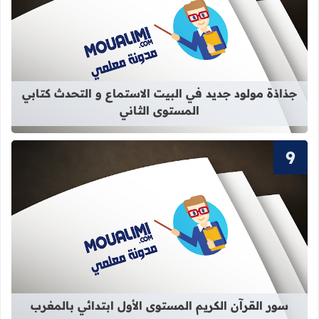
قراءة المزيد عن جذاذة مولود جديد في 
جذاذة مولود جديد في البيت الاستماع و التحدث كتابي
المستوى الثاني
قراءة المزيد عن سور القرآن الكريم ال
سور القرآن الكريم المستوى الأول ابتدائي بالمغرب