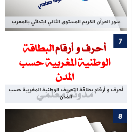
سور القرآن الكريم المستوى الثاني ابتدائي بالمغرب
قراءة المزيد عن أحرف و أرقام بطاقة 
أحرف و أرقام بطاقة التعريف الوطنية المغربية حسب
المدن