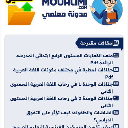
مقالات مقترحة
ملف الكفايات المستوى الرابع ابتدائي المدرسة
الرائدة Pdf
جذاذات نمطية في مختلف مكونات اللغة العربية
Pdf
جذاذات الوحدة 1 في رحاب اللغة العربية المستوى
الثاني
جذاذات الوحدة 2 في رحاب اللغة العربية المستوى
الثاني
الشاشات والطفولة: كيف تؤثر على التفوق
الدراسي؟
عرض تكوين المنسقين الفرنسية التعليم الصريح