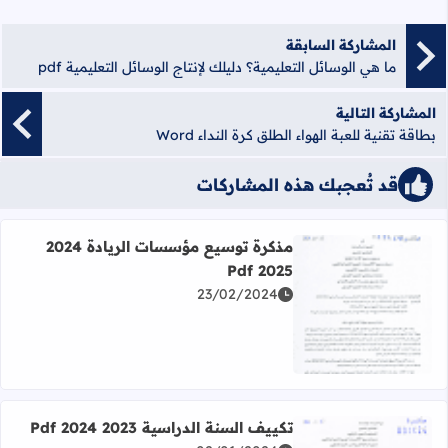
المشاركة السابقة
ما هي الوسائل التعليمية؟ دليلك لإنتاج الوسائل التعليمية pdf
المشاركة التالية
بطاقة تقنية للعبة الهواء الطلق كرة النداء Word
قد تُعجبك هذه المشاركات
مذكرة توسيع مؤسسات الريادة 2024
2025 Pdf
23/02/2024
اقرأ المزيد عن مذكرة توسيع مؤسسات الريادة 2024 2025 Pdf
تكييف السنة الدراسية 2023 2024 Pdf