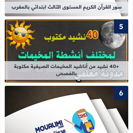
سور القرآن الكريم المستوى الثالث ابتدائي بالمغرب
قراءة المزيد عن +40 نشيد من أناشيد المخيمات الصيفية مكتوبة بالفصحى
+40 نشيد من أناشيد المخيمات الصيفية مكتوبة
بالفصحى
قراءة المزيد عن سور القرآن الكريم ال