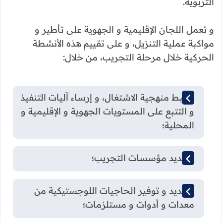
التربوية.
و تعمل اللجان الإقليمية و الجهوية على تأطير و
مواكبة عملية التنزيل، و على تقييم هذه الأنشطة
الحركية خلال مرحلة التجريب، من خلال:
ضبط منهجية الاشتغال، و إرساء آليات التنفيذ
و التتبع على المستويات الجهوية و الإقليمية و
المحلية؛
تحديد مؤسسات التجريب؛
تحديد و توفير الحاجيات اللوجستيكية من
معدات و أدوات و مستلزمات؛