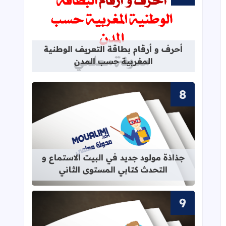
قراءة المزيد عن أحرف و أرقام بطاقة 
أحرف و أرقام بطاقة التعريف الوطنية
المغربية حسب المدن
قراءة المزيد عن جذاذة مولود جديد في 
جذاذة مولود جديد في البيت الاستماع و
التحدث كتابي المستوى الثاني