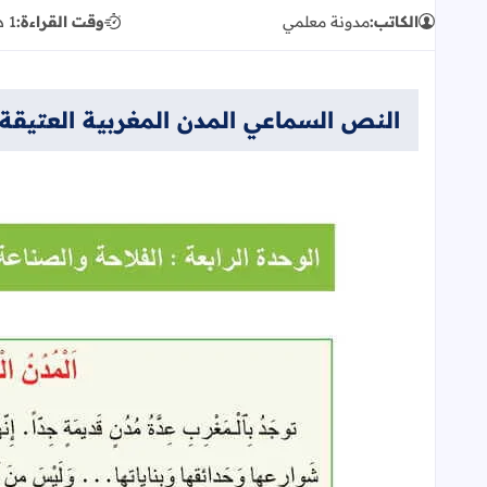
الكاتب:
مدونة معلمي
وقت القراءة:
1 دقيقة
النص السماعي المدن المغربية العتيقة الرا