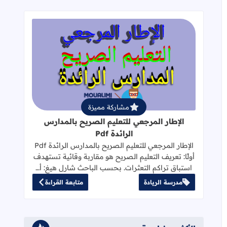
قراءة المزيد عن الإطار المرجعي للتعليم 
مشاركة مميزة
الإطار المرجعي للتعليم الصريح بالمدارس
الرائدة Pdf
الإطار المرجعي للتعليم الصريح بالمدارس الرائدة Pdf
أولًا: تعريف التعليم الصريح هو مقاربة وقائية تستهدف
استباق تراكم التعثرات. بحسب الباحث شارل هيغ: أ…
مدرسة الريادة
متابعة القراءة