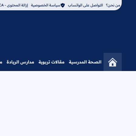
من نحن؟
التواصل على الواتساب
سياسة الخصوصية
إزالة المحتوى - DMCA
الصحة المدرسية
مقالات تربوية
مدارس الريادة
م