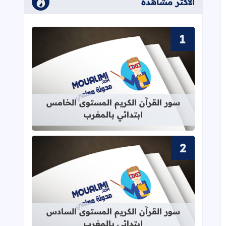
الأكثر مشاهدة
قراءة المزيد عن سور القرآن الكريم ا
سور القرآن الكريم المستوى الخامس
ابتدائي بالمغرب
قراءة المزيد عن سور القرآن الكريم ا
سور القرآن الكريم المستوى السادس
ابتدائي بالمغرب