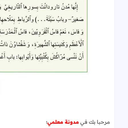
مرحبا بك في
مدونة معلمي
؛