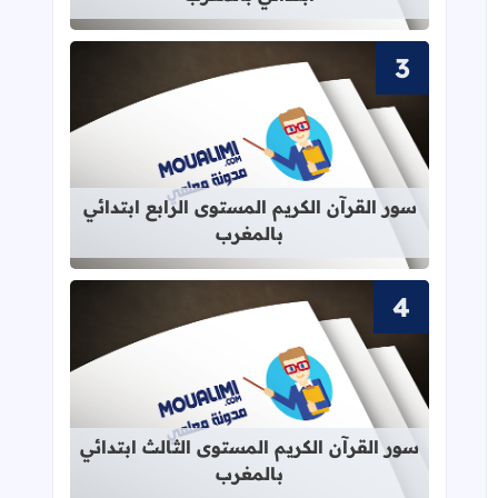
قراءة المزيد عن سور القرآن الكريم الم
سور القرآن الكريم المستوى الرابع ابتدائي
بالمغرب
قراءة المزيد عن سور القرآن الكريم ال
سور القرآن الكريم المستوى الثالث ابتدائي
بالمغرب