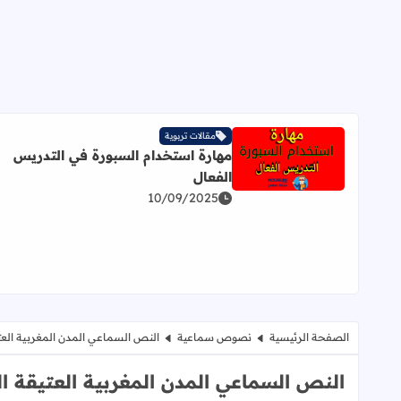
مقالات تربوية
مهارة استخدام السبورة في التدريس
اقرأ المزيد عن مهارة استخدام السبورة في التدريس ال
الفعال
10/09/2025
الصفحة الرئيسية
نصوص سماعية
النص السماعي المدن المغربية العتيقة 
النص السماعي المدن المغربية العتيقة الراب