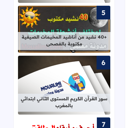
قراءة المزيد عن +40 نشيد من أناشيد المخيمات الصيفية مكتوبة بالفصحى
+40 نشيد من أناشيد المخيمات الصيفية
مكتوبة بالفصحى
قراءة المزيد عن سور القرآن الكريم ال
سور القرآن الكريم المستوى الثاني ابتدائي
بالمغرب