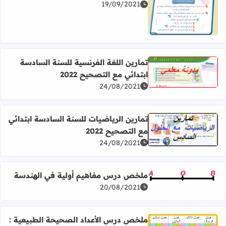
19/09/2021
اقرأ المزيد عن ملخص درس الضمير المستتر Word
تمارين اللغة الفرنسية للسنة السادسة
ابتدائي مع التصحيح 2022
اقرأ المزيد عن تمارين اللغة الفرنسية للسنة السادسة ابتدائي مع
24/08/2021
تمارين الرياضيات للسنة السادسة ابتدائي
مع التصحيح 2022
اقرأ المزيد عن تمارين الرياضيات للسنة السادسة ابتدائي مع التص
24/08/2021
ملخص درس مفاهيم أولية في الهندسة
اقرأ المزيد عن ملخص درس مفاهيم أولية في الهندسة
20/08/2021
ملخص درس الأعداد الصحيحة الطبيعية :