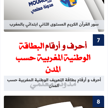
قراءة المزيد عن سور القرآن الكريم ال
سور القرآن الكريم المستوى الثاني ابتدائي بالمغرب
قراءة المزيد عن أحرف و أرقام بطاقة 
أحرف و أرقام بطاقة التعريف الوطنية المغربية حسب
المدن