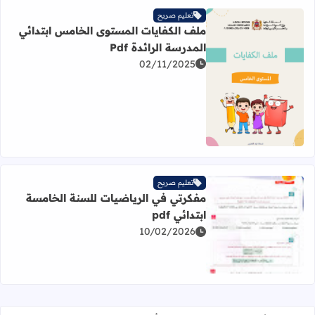
تعليم صريح
ملف الكفايات المستوى الخامس ابتدائي
المدرسة الرائدة Pdf
02/11/2025
اقرأ المزيد عن ملف الكفايات المستوى الخامس ابتدائي المدرسة 
تعليم صريح
مفكرتي في الرياضيات للسنة الخامسة
ابتدائي pdf
10/02/2026
اقرأ المزيد عن مفكرتي في الرياضيات للسنة الخامسة ابتدائي pdf