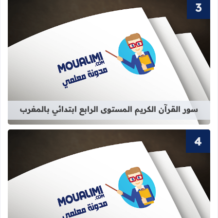
قراءة المزيد عن سور القرآن الكريم الم
سور القرآن الكريم المستوى الرابع ابتدائي بالمغرب
قراءة المزيد عن سور القرآن الكريم ال