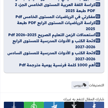
كراسة اللغة العربية المستوى الخامس الجزء 2
PDF طبعة 2025
مفكرتي في الرياضيات المستوى الخامس Pdf
كراسة الرياضيات المستوى الرابع PDF طبعة
2025
استعمالات الزمن التعليم الصريح 2025–2026 Pdf
لائحة الكتب و الأدوات المدرسية للمستوى الرابع
2026-2027
لائحة الكتب و الأدوات المدرسية للمستوى السادس
2026-2027
أهم 1000 كلمة فرنسية يومية مترجمة Pdf
التصنيفات
دروس
شارك المقال لتنفع به غيرك