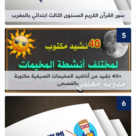
سور القرآن الكريم المستوى الثالث ابتدائي بالمغرب
قراءة المزيد عن +40 نشيد من أناشيد المخيمات الصيفية مكتوبة بالفصحى
+40 نشيد من أناشيد المخيمات الصيفية مكتوبة
بالفصحى