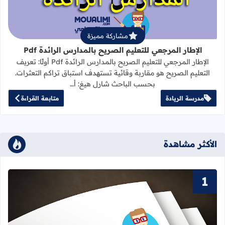
مشاركة مميزة
الإطار المرجعي للتعليم الصريح بالمدارس الرائدة Pdf
الإطار المرجعي للتعليم الصريح بالمدارس الرائدة Pdf أولًا: تعريف
التعليم الصريح هو مقاربة وقائية تستهدف استباق تراكم التعثرات.
بحسب الباحث شارل هيغ: أ…
مدرسة الريادة
متابعة القراءة
الأكثر مشاهدة