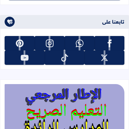
تابعنا على
تابعنا على facebook
تابعنا على whatsapp
تابعنا على instagram
تابعنا على pinterest
تابعنا على x
تابعنا على tiktok
تابعنا على youtube
قراءة المزيد عن الإطار المرجعي للتعليم 