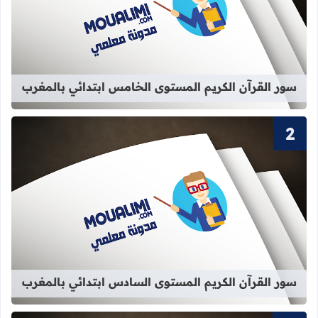
قراءة المزيد عن سور القرآن الكريم ا
سور القرآن الكريم المستوى الخامس ابتدائي بالمغرب
قراءة المزيد عن سور القرآن الكريم ا
سور القرآن الكريم المستوى السادس ابتدائي بالمغرب