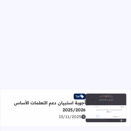
Tarl
أجوبة استبيان دعم التعلمات الأساس
2025/2026
اقرأ المزيد عن أجوبة استبيان دعم التعلمات الأساس 2025/2026
13/11/2025