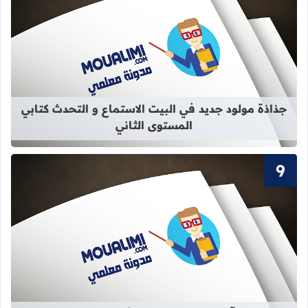
قراءة المزيد عن جذاذة مولود جديد في 
جذاذة مولود جديد في البيت الاستماع و التحدث كتابي
المستوى الثاني
قراءة المزيد عن سور القرآن الكريم ال