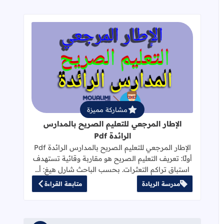
قراءة المزيد عن الإطار المرجعي للتعليم 
مشاركة مميزة
الإطار المرجعي للتعليم الصريح بالمدارس
الرائدة Pdf
الإطار المرجعي للتعليم الصريح بالمدارس الرائدة Pdf
أولًا: تعريف التعليم الصريح هو مقاربة وقائية تستهدف
استباق تراكم التعثرات. بحسب الباحث شارل هيغ: أ…
مدرسة الريادة
متابعة القراءة