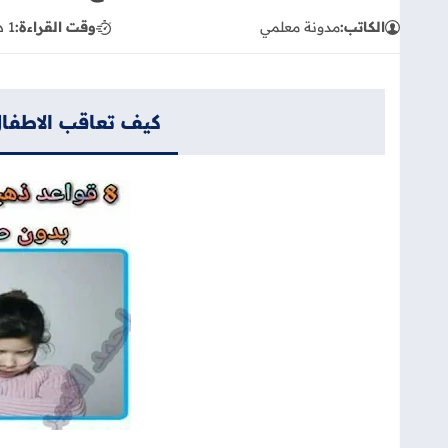
الكاتب:
مدونة معلمي
وقت القراءة:
1 دقيقة
كيف تعاقب الاطفا