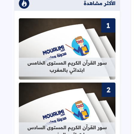
الأكثر مشاهدة
قراءة المزيد عن سور القرآن الكريم ا
سور القرآن الكريم المستوى الخامس
ابتدائي بالمغرب
قراءة المزيد عن سور القرآن الكريم ا
سور القرآن الكريم المستوى السادس