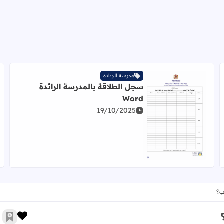
مدرسة الريادة
سجل الطلاقة بالمدرسة الرائدة
ائدة Pdf
Word
19/10/2025
اقرأ المزيد عن سجل الطلاقة بالمدرسة الرائدة Word
ب؟
زر الإ
أضف 