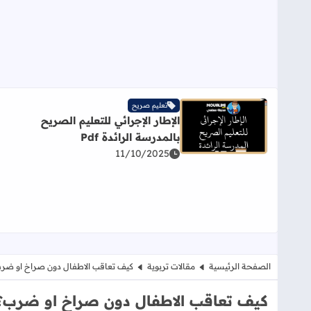
تعليم صريح
الإطار الإجرائي للتعليم الصريح
اقرأ المزيد عن الإطار الإجرائي للتعليم الصريح بالمدرسة الر
بالمدرسة الرائدة Pdf
11/10/2025
الصفحة الرئيسية
مقالات تربوية
كيف تعاقب الاطفال دون صراخ او ضر
كيف تعاقب الاطفال دون صراخ او ضرب؟