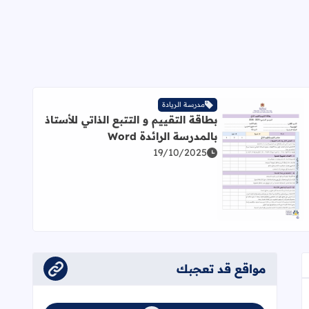
مدرسة الريادة
بطاقة التقييم و التتبع الذاتي للأستاذ
بالمدرسة الرائدة Word
19/10/2025
اقرأ المزيد عن بطاقة التقييم و التتبع الذاتي للأستاذ بالمدرسة الرائد
مواقع قد تعجبك
عجاب
إلى العلامات المرجعية