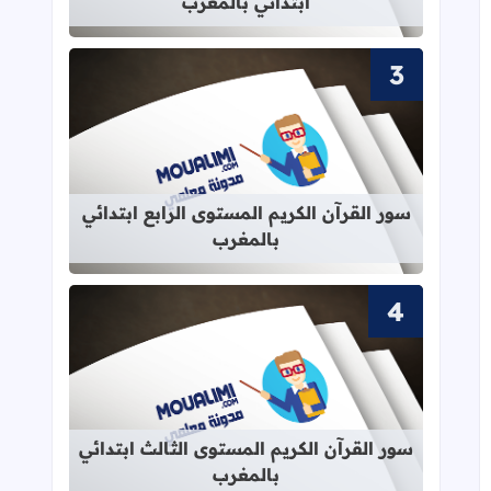
ابتدائي بالمغرب
قراءة المزيد عن سور القرآن الكريم الم
سور القرآن الكريم المستوى الرابع ابتدائي
بالمغرب
قراءة المزيد عن سور القرآن الكريم ال
سور القرآن الكريم المستوى الثالث ابتدائي
بالمغرب