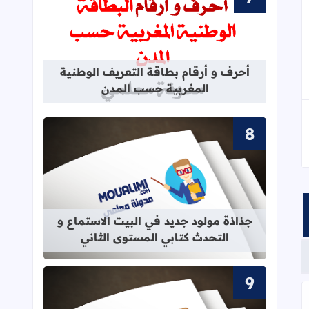
قراءة المزيد عن أحرف و أرقام بطاقة 
أحرف و أرقام بطاقة التعريف الوطنية
المغربية حسب المدن
قراءة المزيد عن جذاذة مولود جديد في 
جذاذة مولود جديد في البيت الاستماع و
التحدث كتابي المستوى الثاني