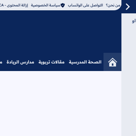
من نحن؟
التواصل على الواتساب
سياسة الخصوصية
إزالة المحتوى - DMCA
و
الصحة المدرسية
مقالات تربوية
مدارس الريادة
م