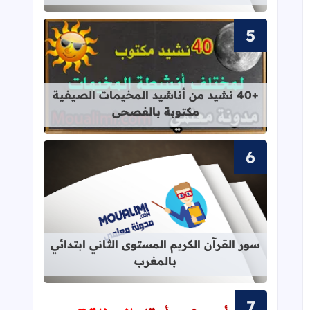
قراءة المزيد عن +40 نشيد من أناشيد المخيمات الصيفية مكتوبة بالفصحى
+40 نشيد من أناشيد المخيمات الصيفية
مكتوبة بالفصحى
قراءة المزيد عن سور القرآن الكريم ال
سور القرآن الكريم المستوى الثاني ابتدائي
بالمغرب