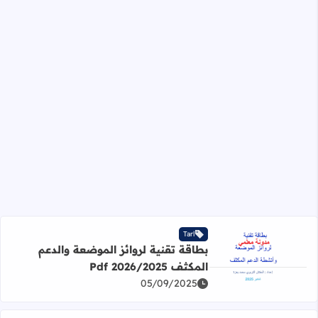
Tarl
بطاقة تقنية لروائز الموضعة والدعم
اقرأ المزيد عن بطاقة تقنية لروائز الموضعة والدعم المكثف 2026/2025 Pdf
المكثف 2026/2025 Pdf
05/09/2025