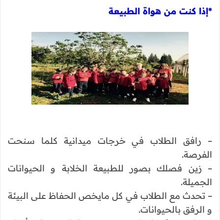
*إذا كنت من هواة الطبيعة
– رافق الطلاب في خرجات ميدانية كلما سنحت
الفرصة.
– زين فصلك بصور للطبيعة الخلابة و الحيوانات
الجميلة.
– تحدث مع الطلاب في كل مايخص الحفاظ على البيئة
و الرفق بالحيوانات.