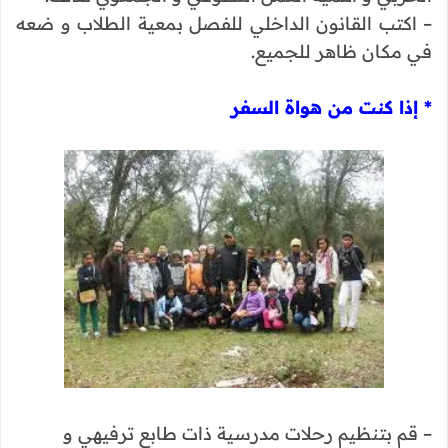
– اكتب القانون الداخلي للفصل بمعية الطلاب و ضعه
في مكان ظاهر للجميع.
* إذا كنت من هواة السفر
– قم بتنظيم رحلات مدرسية ذات طابع ترفيهي و