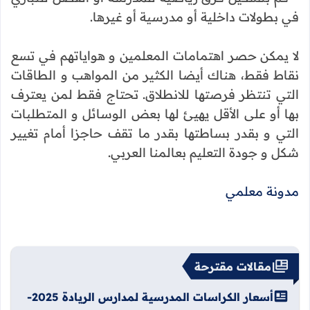
في بطولات داخلية أو مدرسية أو غيرها.
لا يمكن حصر اهتمامات المعلمين و هواياتهم في تسع
نقاط فقط، هناك أيضا الكثير من المواهب و الطاقات
التي تنتظر فرصتها للانطلاق. تحتاج فقط لمن يعترف
بها أو على الأقل يهيئ لها بعض الوسائل و المتطلبات
التي و بقدر بساطتها بقدر ما تقف حاجزا أمام تغيير
شكل و جودة التعليم بعالمنا العربي.
مدونة معلمي
مقالات مقترحة
أسعار الكراسات المدرسية لمدارس الريادة 2025-