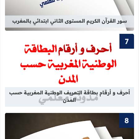
سور القرآن الكريم المستوى الثاني ابتدائي بالمغرب
قراءة المزيد عن أحرف و أرقام بطاقة 
أحرف و أرقام بطاقة التعريف الوطنية المغربية حسب
المدن