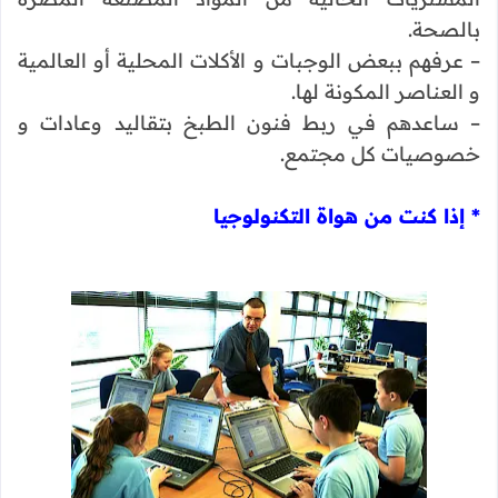
بالصحة.
– عرفهم ببعض الوجبات و الأكلات المحلية أو العالمية
و العناصر المكونة لها.
– ساعدهم في ربط فنون الطبخ بتقاليد وعادات و
خصوصيات كل مجتمع.
* إذا كنت من هواة التكنولوجيا