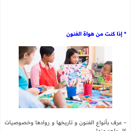
* إذا كنت من هواة الفنون
– عرف بأنواع الفنون و تاريخها و روادها وخصوصيات
كل واحد منها.