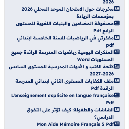
2026
مخرجات حول الامتحان الموحد المحلي 2026
بمؤسسات الريادة
مصفوفة المضامين والبنيات اللغوية للمستوى
الرابع Pdf
مفكرتي في الرياضيات للسنة الخامسة ابتدائي
pdf
المذكرات اليومية رياضيات المدرسة الرائدة جميع
المستويات Word
لائحة الكتب و الأدوات المدرسية للمستوى السادس
2026-2027
ملف الكفايات المستوى الثاني ابتدائي المدرسة
الرائدة Pdf
L’enseignement explicite en langue française
Pdf
الشاشات والطفولة: كيف تؤثر على التفوق
الدراسي؟
Mon Aide Mémoire Français 5 Pdf