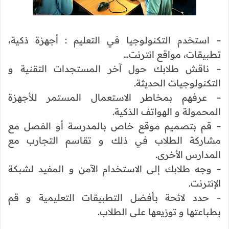
– استخدم التكنولوجيا في التعليم : أجهزة ذكية،
تطبيقات، مواقع انترنت…
– ناقش طلابك حول آخر المستجدات التقنية و
التكنولوجيات الحديثة.
– عرفهم بمخاطر الاستعمال المستمر للأجهزة
المحمولة و الهواتف الذكية.
– قم بتصميم موقع خاص بالمدرسة أو الفصل مع
مشاركة الطلاب في ذلك و تقاسم التجارب مع
المدارس الأخرى.
– وجه طلابك إلى الاستخدام الآمن و المفيد لشبكة
الإنترنت.
– حدد لائحة بأفضل التطبيقات التعليمية و قم
بطباعتها و توزيعها على الطلاب.