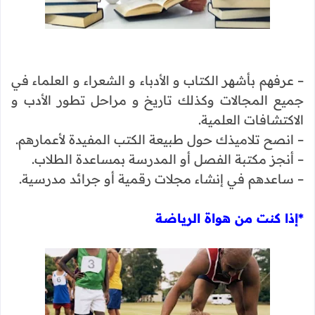
– عرفهم بأشهر الكتاب و الأدباء و الشعراء و العلماء في
جميع المجالات وكذلك تاريخ و مراحل تطور الأدب و
الاكتشافات العلمية.
– انصح تلاميذك حول طبيعة الكتب المفيدة لأعمارهم.
– أنجز مكتبة الفصل أو المدرسة بمساعدة الطلاب.
– ساعدهم في إنشاء مجلات رقمية أو جرائد مدرسية.
*إذا كنت من هواة الرياضة