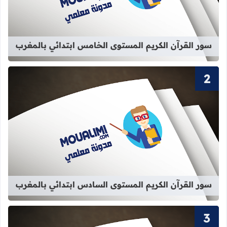
سور القرآن الكريم المستوى الخامس ابتدائي بالمغرب
قراءة المزيد عن سور القرآن الكريم ا
سور القرآن الكريم المستوى السادس ابتدائي بالمغرب