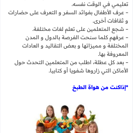
تعليمي في الوقت نفسه.
– عرف الأطفال بفوائد السفر و التعرف على حضارات
و ثقافات أخرى.
– شجع المتعلمين على تعلم لغات مختلفة.
– عرفهم كلما سنحت الفرصة بالدول و المدن
المختلفة و مميزاتها و بعض التقاليد و العادات
المعروفة بها.
– بعد كل عطلة، اطلب من المتعلمين التحدث حول
الأماكن التي زاروها شفويا أو كتابيا.
*إذاكنت من هواة الطبخ