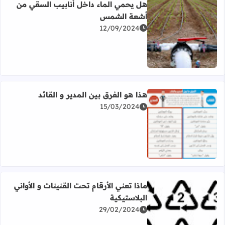
هل يحمي الماء داخل أنابيب السقي من
أشعة الشمس
12/09/2024
اقرأ المزيد عن هل يحمي الماء داخل أنابيب السقي من أشع
هذا هو الفرق بين المدير و القائد
15/03/2024
اقرأ المزيد عن هذا هو الفرق بين المدير و القائد
ماذا تعني الأرقام تحت القنينات و الأواني
البلاستيكية
29/02/2024
اقرأ المزيد عن ماذا تعني الأرقام تحت القنينات و الأواني البلاس