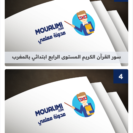
قراءة المزيد عن سور القرآن الكريم الم
سور القرآن الكريم المستوى الرابع ابتدائي بالمغرب
قراءة المزيد عن سور القرآن الكريم ال