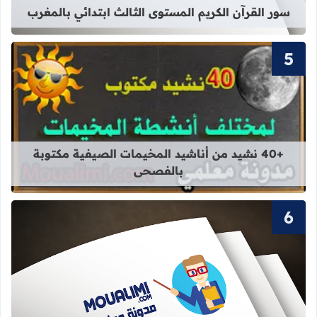
سور القرآن الكريم المستوى الثالث ابتدائي بالمغرب
قراءة المزيد عن +40 نشيد من أناشيد المخيمات الصيفية مكتوبة بالفصحى
+40 نشيد من أناشيد المخيمات الصيفية مكتوبة
بالفصحى
قراءة المزيد عن سور القرآن الكريم ال